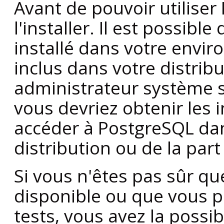
Avant de pouvoir utiliser
l'installer. Il est possible
installé dans votre envir
inclus dans votre distribu
administrateur système s
vous devriez obtenir les
accéder à
PostgreSQL
dan
distribution ou de la par
Si vous n'êtes pas sûr q
disponible ou que vous pu
tests, vous avez la possib