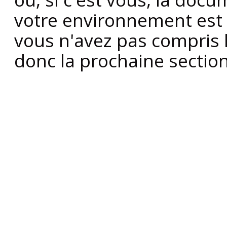
votre environnement est
vous n'avez pas compris 
donc la prochaine section