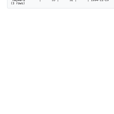
(3 rows)