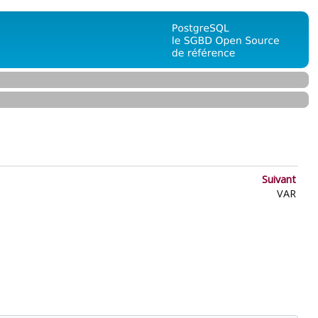
Suivant
VAR