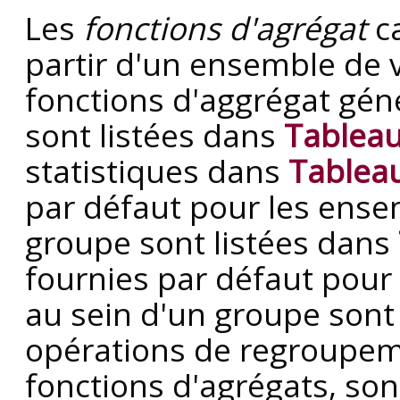
Les
fonctions d'agrégat
ca
partir d'un ensemble de 
fonctions d'aggrégat géné
sont listées dans
Tableau
statistiques dans
Tableau
par défaut pour les ense
groupe sont listées dans
fournies par défaut pour
au sein d'un groupe son
opérations de regroupem
fonctions d'agrégats, son