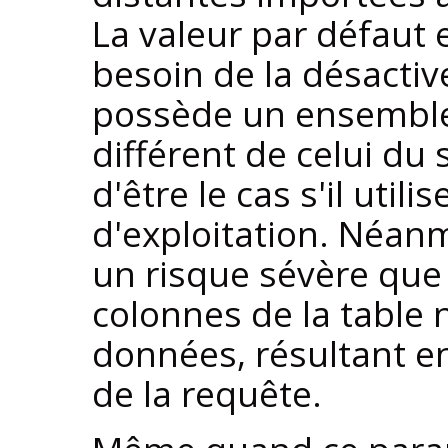
La valeur par défaut 
besoin de la désactive
possède un ensemble
différent de celui du 
d'être le cas s'il util
d'exploitation. Néanmo
un risque sévère que 
colonnes de la table
données, résultant 
de la requête.