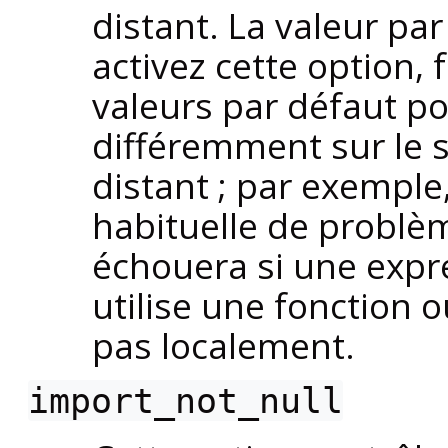
distant. La valeur pa
activez cette option, 
valeurs par défaut po
différemment sur le s
distant ; par exemple
habituelle de probl
échouera si une expr
utilise une fonction 
pas localement.
import_not_null