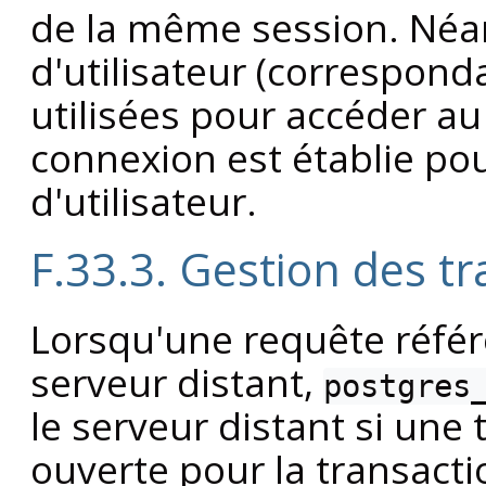
de la même session. Néan
d'utilisateur (corresponda
utilisées pour accéder au
connexion est établie p
d'utilisateur.
F.33.3. Gestion des t
Lorsqu'une requête référ
serveur distant,
postgres
le serveur distant si une 
ouverte pour la transacti