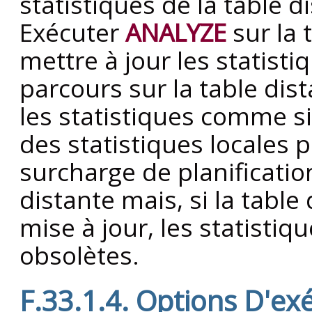
statistiques de la table d
Exécuter
ANALYZE
sur la 
mettre à jour les statisti
parcours sur la table dist
les statistiques comme si 
des statistiques locales p
surcharge de planificati
distante mais, si la tabl
mise à jour, les statisti
obsolètes.
F.33.1.4. Options D'ex