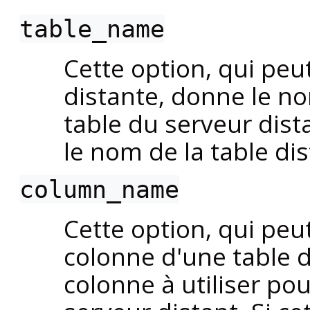
table_name
Cette option, qui peu
distante, donne le nom
table du serveur dista
le nom de la table dis
column_name
Cette option, qui peu
colonne d'une table d
colonne à utiliser pou