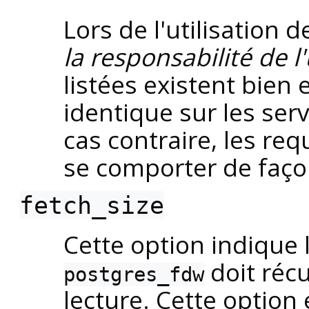
Lors de l'utilisation d
la responsabilité de l'
listées existent bien
identique sur les serv
cas contraire, les re
se comporter de faço
fetch_size
Cette option indique
doit réc
postgres_fdw
lecture. Cette option