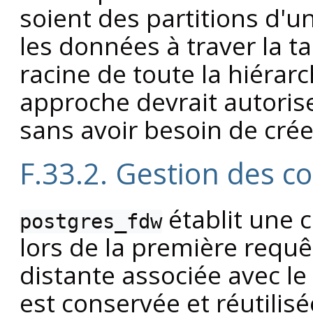
soient des partitions d'u
les données à traver la ta
racine de toute la hiérar
approche devrait autorise
sans avoir besoin de cré
F.33.2. Gestion des c
établit une 
postgres_fdw
lors de la première requêt
distante associée avec le
est conservée et réutilis