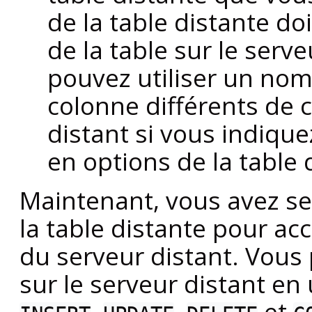
de la table distante d
de la table sur le serv
pouvez utiliser un nom
colonne différents de c
distant si vous indiqu
en options de la table 
Maintenant, vous avez s
la table distante pour ac
du serveur distant. Vous 
sur le serveur distant en
,
,
et