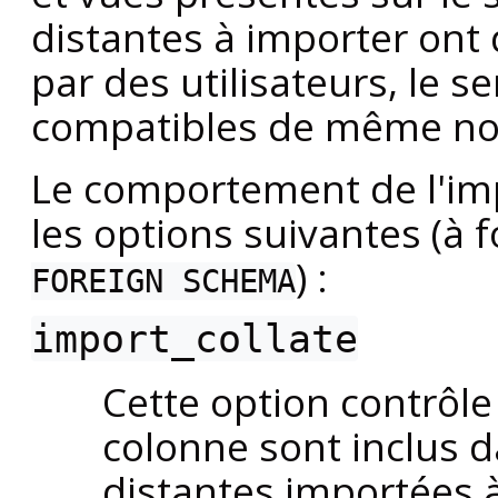
distantes à importer ont 
par des utilisateurs, le s
compatibles de même n
Le comportement de l'imp
les options suivantes (à
) :
FOREIGN SCHEMA
import_collate
Cette option contrôle
colonne sont inclus d
distantes importées à