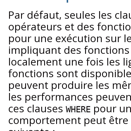
Par défaut, seules les cl
opérateurs et des foncti
pour une exécution sur le
impliquant des fonctions 
localement une fois les l
fonctions sont disponible
peuvent produire les mêm
les performances peuven
ces clauses
pour un
WHERE
comportement peut être co