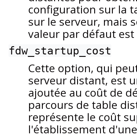
configuration sur la t
sur le serveur, mais 
valeur par défaut est
fdw_startup_cost
Cette option, qui peu
serveur distant, est 
ajoutée au coût de d
parcours de table dis
représente le coût s
l'établissement d'une