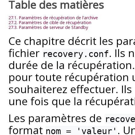
Table des matières
27.1. Paramètres de récupération de l'archive
27.2. Paramètres de cible de récupération
27.3. Paramètres de serveur de Standby
Ce chapitre décrit les pa
fichier
. Ils
recovery.conf
durée de la récupération.
pour toute récupération 
souhaiterez effectuer. Il
une fois que la récupéra
Les paramètres de
recov
format
. U
nom = 'valeur'