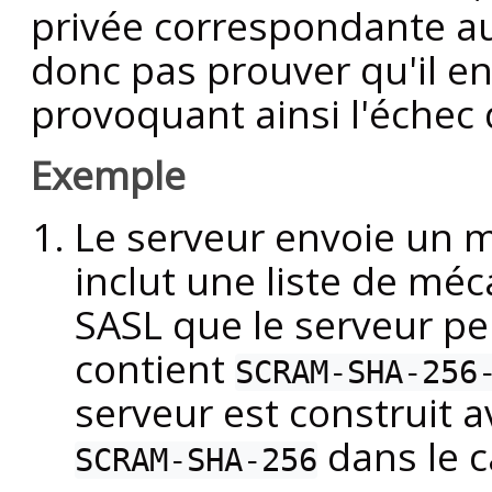
privée correspondante au 
donc pas prouver qu'il en 
provoquant ainsi l'échec
Exemple
Le serveur envoie un m
inclut une liste de mé
SASL que le serveur peu
contient
SCRAM-SHA-256
serveur est construit a
dans le c
SCRAM-SHA-256