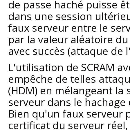
de passe haché puisse êt
dans une session ultérie
faux serveur entre le serv
par la valeur aléatoire du
avec succès (attaque de 
L'utilisation de
SCRAM
ave
empêche de telles attaq
(HDM) en mélangeant la s
serveur dans le hachage
Bien qu'un faux serveur 
certificat du serveur réel,