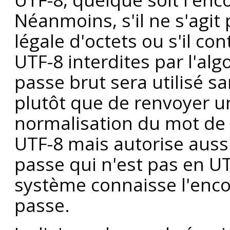
Néanmoins, s'il ne s'agi
légale d'octets ou s'il co
UTF-8 interdites par l'al
passe brut sera utilisé s
plutôt que de renvoyer un
normalisation du mot de 
UTF-8 mais autorise aussi
passe qui n'est pas en UT
système connaisse l'enco
passe.