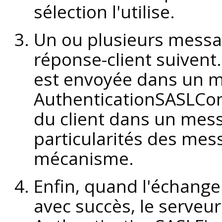
sélection l'utilise.
Un ou plusieurs messa
réponse-client suivent
est envoyée dans un 
AuthenticationSASLCon
du client dans un mes
particularités des mes
mécanisme.
Enfin, quand l'échange
avec succès, le serveu