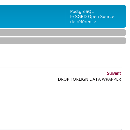
Suivant
DROP FOREIGN DATA WRAPPER