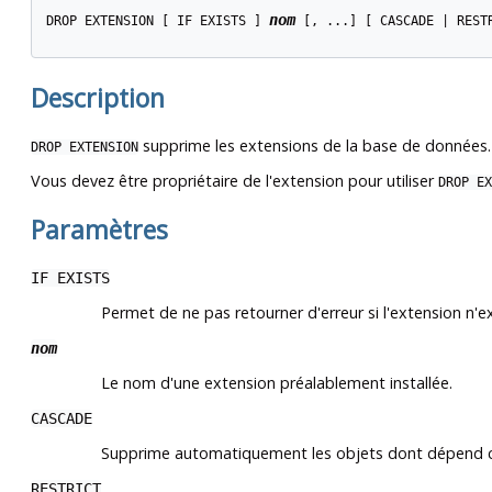
nom
DROP EXTENSION [ IF EXISTS ] 
 [, ...] [ CASCADE | RESTR
Description
supprime les extensions de la base de données. 
DROP EXTENSION
Vous devez être propriétaire de l'extension pour utiliser
DROP EX
Paramètres
IF EXISTS
Permet de ne pas retourner d'erreur si l'extension n'e
nom
Le nom d'une extension préalablement installée.
CASCADE
Supprime automatiquement les objets dont dépend cet
RESTRICT