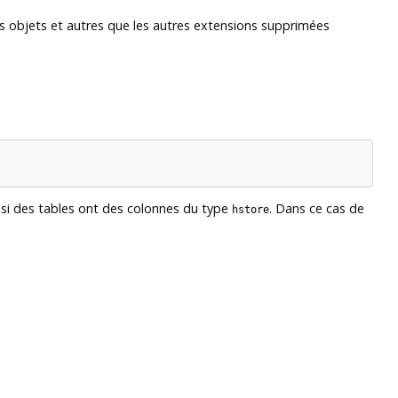
s objets et autres que les autres extensions supprimées
, si des tables ont des colonnes du type
. Dans ce cas de
hstore