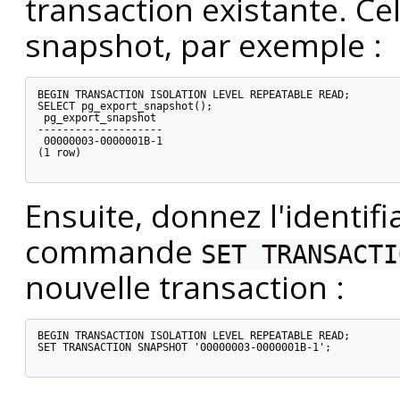
transaction existante. Ce
snapshot, par exemple :
BEGIN TRANSACTION ISOLATION LEVEL REPEATABLE READ;

SELECT pg_export_snapshot();

 pg_export_snapshot

--------------------

 00000003-0000001B-1

(1 row)

Ensuite, donnez l'identi
commande
SET TRANSACTI
nouvelle transaction :
BEGIN TRANSACTION ISOLATION LEVEL REPEATABLE READ;

SET TRANSACTION SNAPSHOT '00000003-0000001B-1';
