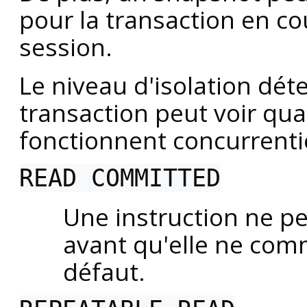
pour la transaction en co
session.
Le niveau d'isolation dé
transaction peut voir qu
fonctionnent concurrenti
READ COMMITTED
Une instruction ne pe
avant qu'elle ne comm
défaut.