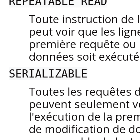
REPEATABLE READ
Toute instruction de 
peut voir que les lign
première requête ou 
données soit exécuté
SERIALIZABLE
Toutes les requêtes d
peuvent seulement voi
l'exécution de la pre
de modification de do