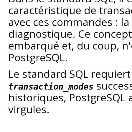
caractéristique de transa
avec ces commandes : la ta
diagnostique. Ce concept
embarqué et, du coup, n
PostgreSQL
.
Le standard SQL requiert
success
transaction_modes
historiques,
PostgreSQL
a
virgules.