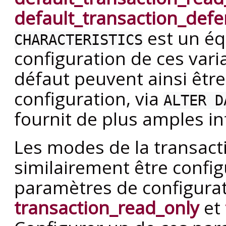
default_transaction_defe
est un éq
CHARACTERISTICS
configuration de ces var
défaut peuvent ainsi être 
configuration, via
ALTER D
fournit de plus amples i
Les modes de la transact
similairement être config
paramètres de configura
transaction_read_only
et