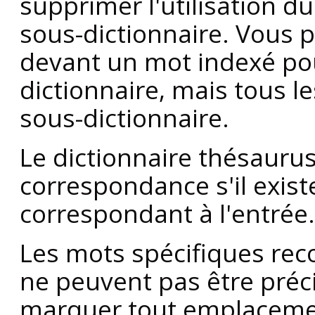
supprimer l'utilisation du
sous-dictionnaire. Vous p
devant un mot indexé pour
dictionnaire, mais tous 
sous-dictionnaire.
Le dictionnaire thésaurus
correspondance s'il exist
correspondant à l'entrée.
Les mots spécifiques rec
ne peuvent pas être précis
marquer tout emplaceme