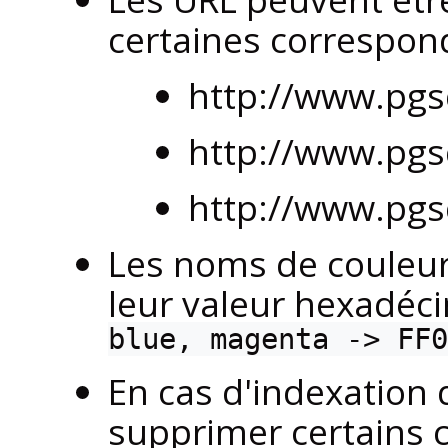
certaines correspon
http://www.pgs
http://www.pgs
http://www.pgs
Les noms de couleur
leur valeur hexadéc
blue, magenta -> FF0
En cas d'indexation
supprimer certains c