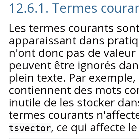
12.6.1. Termes coura
Les termes courants sont
apparaissant dans prat
n'ont donc pas de valeur 
peuvent être ignorés dan
plein texte. Par exemple, 
contiennent des mots 
inutile de les stocker da
termes courants n'affecte
, ce qui affecte le
tsvector