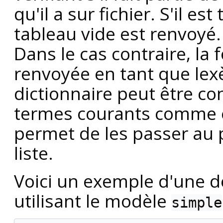
qu'il a sur fichier. S'il es
tableau vide est renvoyé. 
Dans le cas contraire, la
renvoyée en tant que lex
dictionnaire peut être co
termes courants comme é
permet de les passer au p
liste.
Voici un exemple d'une dé
utilisant le modèle
simple