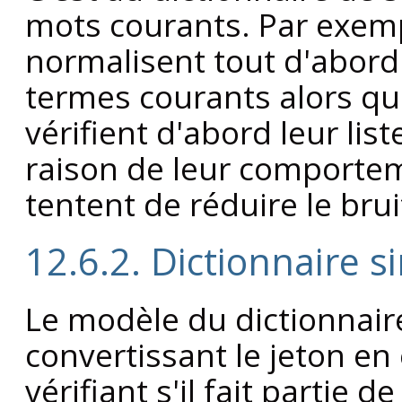
mots courants. Par exemp
normalisent tout d'abord
termes courants alors q
vérifient d'abord leur lis
raison de leur comporteme
tentent de réduire le brui
12.6.2. Dictionnaire s
Le modèle du dictionnai
convertissant le jeton en
vérifiant s'il fait partie 