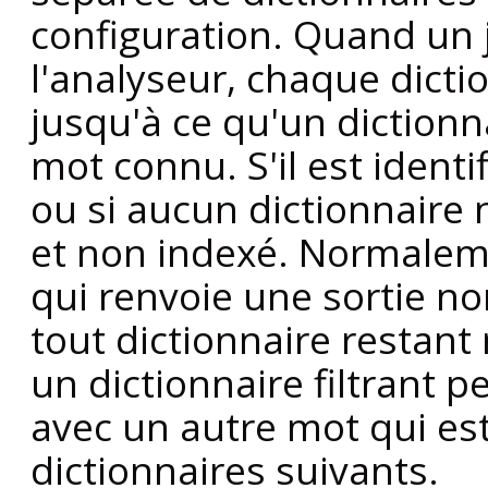
configuration. Quand un j
l'analyseur, chaque dictio
jusqu'à ce qu'un diction
mot connu. S'il est iden
ou si aucun dictionnaire n
et non indexé. Normaleme
qui renvoie une sortie n
tout dictionnaire restant 
un dictionnaire filtrant 
avec un autre mot qui es
dictionnaires suivants.