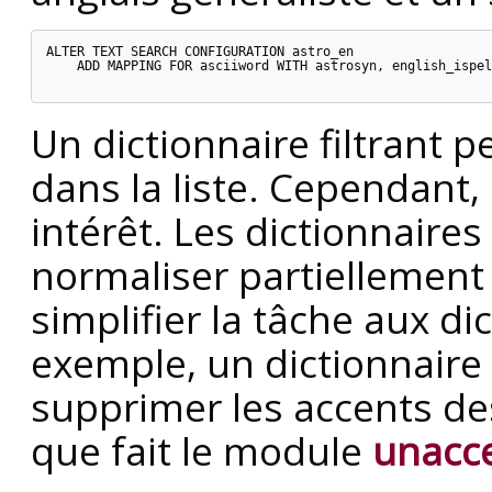
ALTER TEXT SEARCH CONFIGURATION astro_en

    ADD MAPPING FOR asciiword WITH astrosyn, english_ispel
Un dictionnaire filtrant 
dans la liste. Cependant, 
intérêt. Les dictionnaires 
normaliser partiellement
simplifier la tâche aux di
exemple, un dictionnaire f
supprimer les accents des
que fait le module
unacc