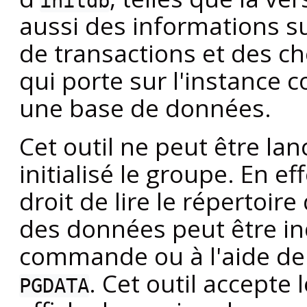
initdb
aussi des informations s
de transactions et des ch
qui porte sur l'instance 
une base de données.
Cet outil ne peut être lan
initialisé le groupe. En eff
droit de lire le répertoir
des données peut être ind
commande ou à l'aide de 
. Cet outil accepte
PGDATA