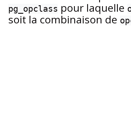
pour laquelle
pg_opclass
soit la combinaison de
op