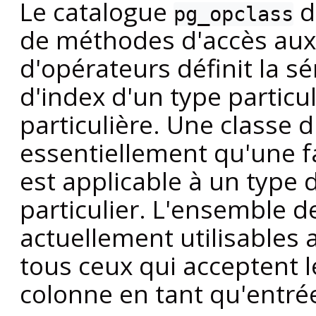
Le catalogue
d
pg_opclass
de méthodes d'accès aux
d'opérateurs définit la 
d'index d'un type particu
particulière. Une classe d
essentiellement qu'une fa
est applicable à un type
particulier. L'ensemble d
actuellement utilisables 
tous ceux qui acceptent 
colonne en tant qu'entré