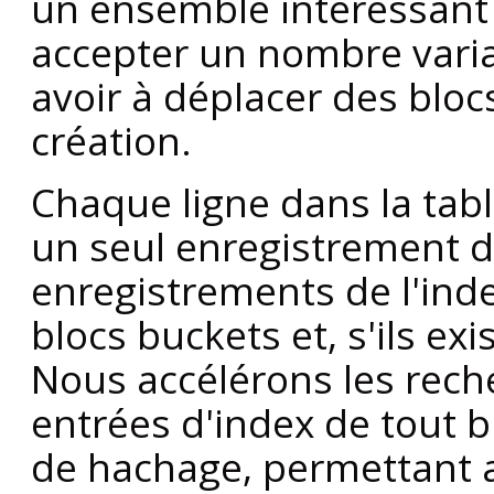
un ensemble intéressant 
accepter un nombre varia
avoir à déplacer des bloc
création.
Chaque ligne dans la tab
un seul enregistrement d
enregistrements de l'ind
blocs buckets et, s'ils ex
Nous accélérons les rech
entrées d'index de tout b
de hachage, permettant ai