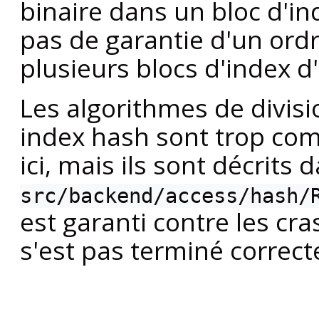
binaire dans un bloc d'in
pas de garantie d'un ord
plusieurs blocs d'index d
Les algorithmes de divis
index hash sont trop co
ici, mais ils sont décrits d
src/backend/access/hash/
est garanti contre les cra
s'est pas terminé correc