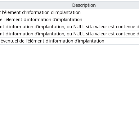
Description
t l'élément d'information d'implantation
e l'élément d'information d'implantation
ent d'information d'implantation, ou NULL si la valeur est contenue 
ent d'information d'implantation, ou NULL si la valeur est contenue 
ventuel de l'élément d'information d'implantation