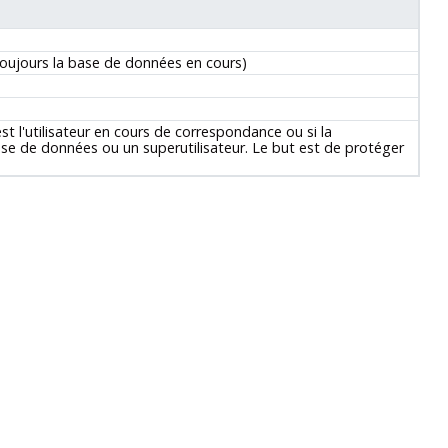
toujours la base de données en cours)
st l'utilisateur en cours de correspondance ou si la
base de données ou un superutilisateur. Le but est de protéger