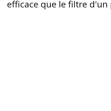
efficace que le filtre d'un