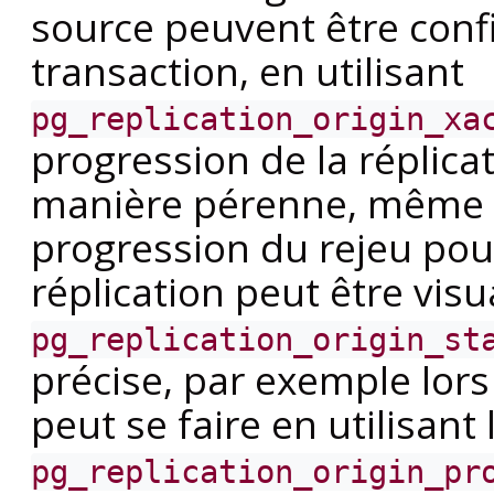
source peuvent être conf
transaction, en utilisant
pg_replication_origin_xa
progression de la réplica
manière pérenne, même e
progression du rejeu pour
réplication peut être visu
pg_replication_origin_st
précise, par exemple lors 
peut se faire en utilisant 
pg_replication_origin_pr