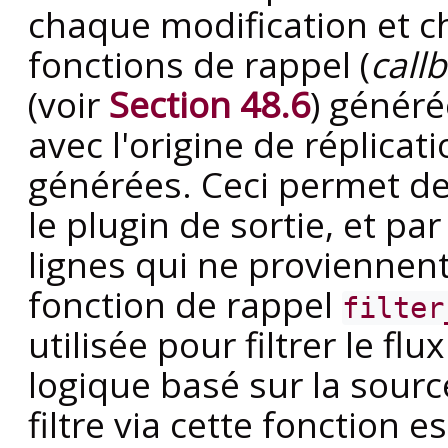
chaque modification et c
fonctions de rappel (
call
(voir
Section 48.6
) généré
avec l'origine de réplicati
générées. Ceci permet de
le plugin de sortie, et pa
lignes qui ne proviennent 
fonction de rappel
filter
utilisée pour filtrer le f
logique basé sur la source
filtre via cette fonction 