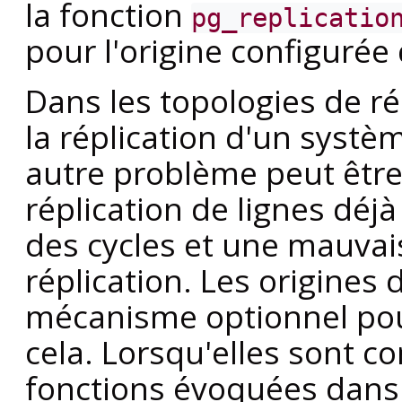
la fonction
pg_replicatio
pour l'origine configurée
Dans les topologies de r
la réplication d'un systè
autre problème peut être l
réplication de lignes déj
des cycles et une mauvais
réplication. Les origines 
mécanisme optionnel pou
cela. Lorsqu'elles sont co
fonctions évoquées dans