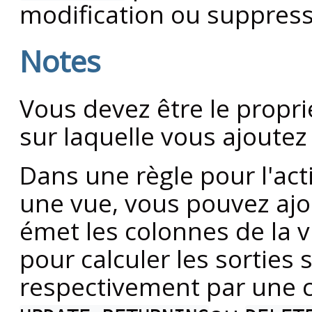
modification ou suppress
Notes
Vous devez être le proprié
sur laquelle vous ajoutez
Dans une règle pour l'ac
une vue, vous pouvez aj
émet les colonnes de la v
pour calculer les sorties 
respectivement par un