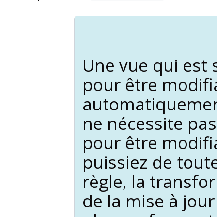
Une vue qui est
pour être modifi
automatiquemen
ne nécessite pas 
pour être modifi
puissiez de tout
règle, la transf
de la mise à jou