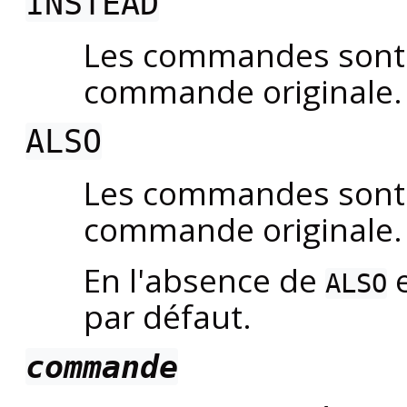
INSTEAD
Les commandes sont
commande originale.
ALSO
Les commandes sont
commande originale.
En l'absence de
e
ALSO
par défaut.
commande