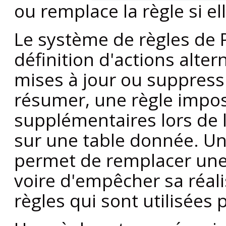
ou remplace la règle si ell
Le système de règles de
définition d'actions alter
mises à jour ou suppress
résumer, une règle imp
supplémentaires lors de l
sur une table donnée. U
permet de remplacer un
voire d'empêcher sa réali
règles qui sont utilisées 