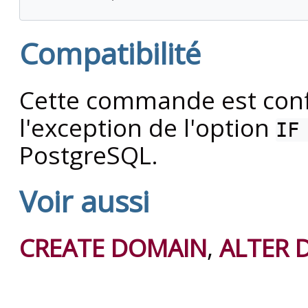
Compatibilité
Cette commande est conf
l'exception de l'option
IF
PostgreSQL
.
Voir aussi
CREATE DOMAIN
,
ALTER 