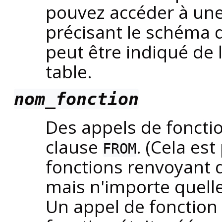
pouvez accéder à un
précisant le schéma d
peut être indiqué de
table.
nom_fonction
Des appels de foncti
clause
. (Cela est
FROM
fonctions renvoyant 
mais n'importe quelle 
Un appel de fonction 