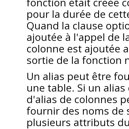
fonction était créée
pour la durée de ce
Quand la clause opti
ajoutée à l'appel de l
colonne est ajoutée a
sortie de la fonction
Un alias peut être f
une table. Si un alias
d'alias de colonnes p
fournir des noms de 
plusieurs attributs d