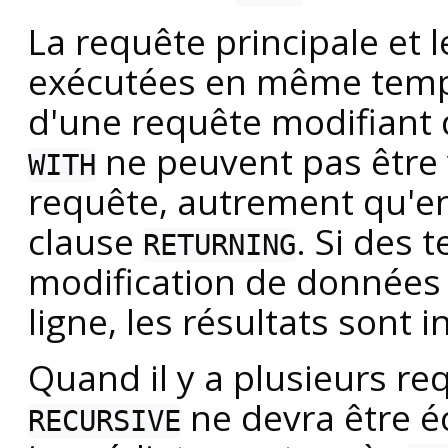
La requête principale et 
exécutées en même temps.
d'une requête modifiant 
ne peuvent pas être 
WITH
requête, autrement qu'en 
clause
. Si des 
RETURNING
modification de données
ligne, les résultats sont 
Quand il y a plusieurs re
ne devra être éc
RECURSIVE