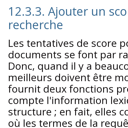
12.3.3. Ajouter un sco
recherche
Les tentatives de score 
documents se font par ra
Donc, quand il y a beauc
meilleurs doivent être m
fournit deux fonctions pr
compte l'information lexic
structure ; en fait, elles
où les termes de la requ