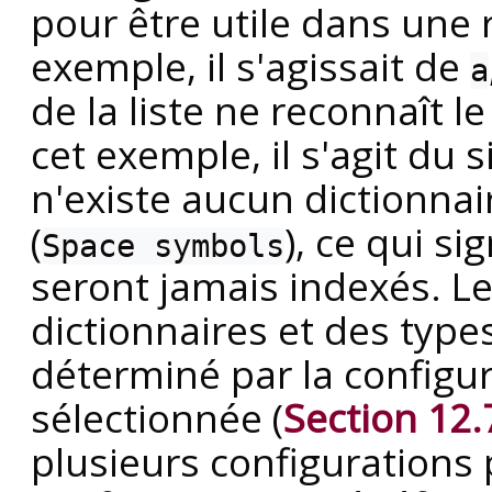
pour être utile dans une
exemple, il s'agissait de
a
de la liste ne reconnaît le
cet exemple, il s'agit du
n'existe aucun dictionnair
(
), ce qui si
Space symbols
seront jamais indexés. Le
dictionnaires et des type
déterminé par la configur
sélectionnée (
Section 12.
plusieurs configurations