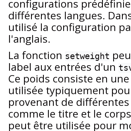
configurations prédéfini
différentes langues. Dan
utilisé la configuration p
l'anglais.
La fonction
peut
setweight
label aux entrées d'un
ts
Ce poids consiste en une 
utilisée typiquement pou
provenant de différentes
comme le titre et le corps
peut être utilisée pour mo