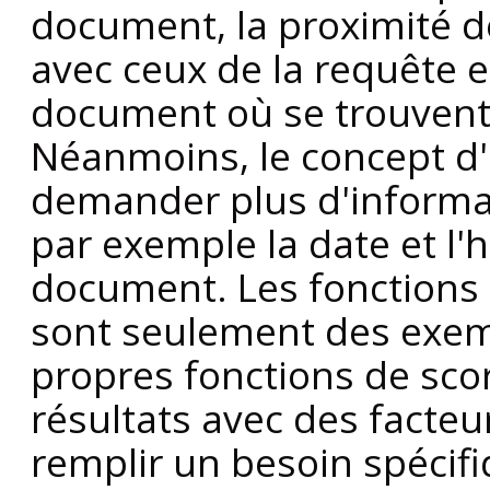
document, la proximité d
avec ceux de la requête 
document où se trouvent
Néanmoins, le concept d
demander plus d'informat
par exemple la date et l'
document. Les fonctions 
sont seulement des exem
propres fonctions de sco
résultats avec des facte
remplir un besoin spécifi