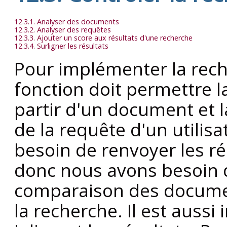
12.3.1. Analyser des documents
12.3.2. Analyser des requêtes
12.3.3. Ajouter un score aux résultats d'une recherche
12.3.4. Surligner les résultats
Pour implémenter la rech
fonction doit permettre l
partir d'un document et l
de la requête d'un utilis
besoin de renvoyer les ré
donc nous avons besoin 
comparaison des documen
la recherche. Il est aussi