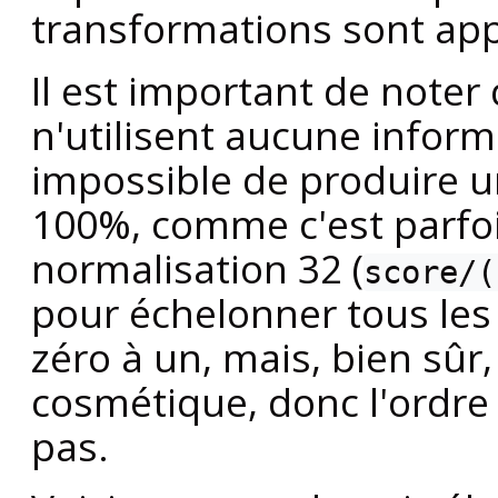
transformations sont app
Il est important de noter
n'utilisent aucune informa
impossible de produire 
100%, comme c'est parfo
normalisation 32 (
score/(
pour échelonner tous les
zéro à un, mais, bien sûr,
cosmétique, donc l'ordre
pas.