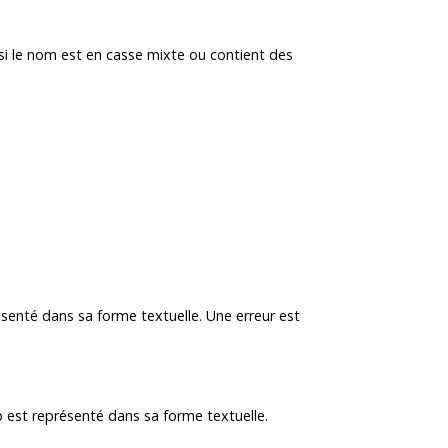
 si le nom est en casse mixte ou contient des
résenté dans sa forme textuelle. Une erreur est
est représenté dans sa forme textuelle.