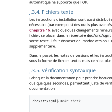
automatique ne supporte que FOP.
J.3.4. Fichiers texte
Les instructions d'installation sont aussi distribué
nécessaire (par exemple si des outils plus avancés 
Chapitre 16
, avec quelques changements mineurs 
fichier, se placer dans le répertoire
doc/src/sgml
sortie texte, il faut disposer de
Pandoc
version 1.1
supplémentaire.
Dans le passé, les notes de versions et les instruc
sous la forme de fichiers textes mais ce n'est plus 
J.3.5. Vérification syntaxique
Fabriquer la documentation peut prendre beaucou
que quelques secondes, permettant juste de vérifie
documentation :
doc/src/sgml$ 
make check