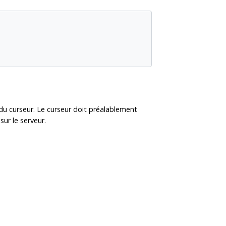
 du curseur. Le curseur doit préalablement
ur le serveur.