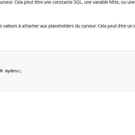
curseur. Cela peut être une constante SQL, une variable hôte, ou une 
 valeurs à attacher aux placeholders du curseur. Cela peut être un i
R mydesc;
