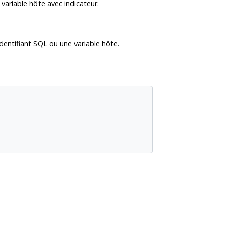
variable hôte avec indicateur.
dentifiant SQL ou une variable hôte.