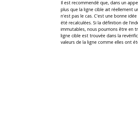
Il est recommendé que, dans un appe
plus que la ligne cible ait réellement 
n'est pas le cas. C'est une bonne idée 
été recalculées. Si la définition de l'
immutables, nous pourrions être en trai
ligne cible est trouvée dans la revér
valeurs de la ligne comme elles ont été 