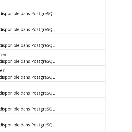
 disponible dans
PostgreSQL
 disponible dans
PostgreSQL
 disponible dans
PostgreSQL
ier
 disponible dans
PostgreSQL
er
 disponible dans
PostgreSQL
 disponible dans
PostgreSQL
 disponible dans
PostgreSQL
 disponible dans
PostgreSQL