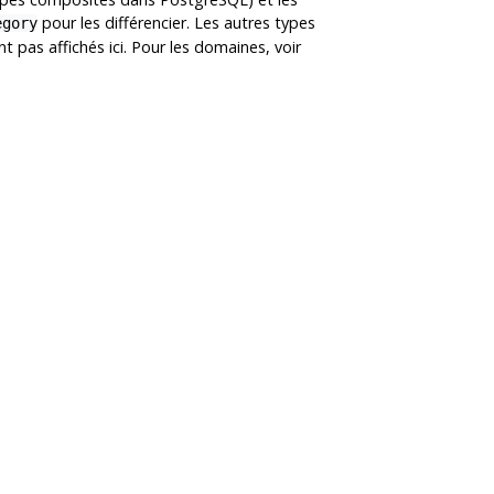
pour les différencier. Les autres types
egory
nt pas affichés ici. Pour les domaines, voir