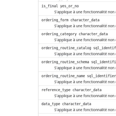
is_final
yes_or_no
S'applique à une fonctionnalité non
ordering_form
character_data
S'applique à une fonctionnalité non
ordering_category
character_data
S'applique à une fonctionnalité non
ordering_routine_catalog
sql_identif
S'applique à une fonctionnalité non
ordering_routine_schema
sql_identifi
S'applique à une fonctionnalité non
ordering_routine_name
sql_identifier
S'applique à une fonctionnalité non
reference_type
character_data
S'applique à une fonctionnalité non
data_type
character_data
S'applique à une fonctionnalité non