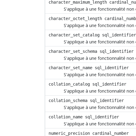
character_maximum_length
cardinal_nu
S'applique à une fonctionnalité non
character_octet_length
cardinal_numb
S'applique à une fonctionnalité non
character_set_catalog
sql_identifier
S'applique à une fonctionnalité non
character_set_schema
sql_identifier
S'applique à une fonctionnalité non
character_set_name
sql_identifier
S'applique à une fonctionnalité non
collation_catalog
sql_identifier
S'applique à une fonctionnalité non
collation_schema
sql_identifier
S'applique à une fonctionnalité non
collation_name
sql_identifier
S'applique à une fonctionnalité non
numeric_precision
cardinal_number