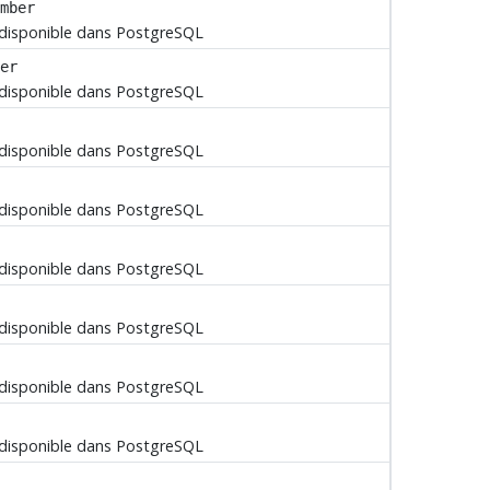
mber
 disponible dans
PostgreSQL
er
 disponible dans
PostgreSQL
 disponible dans
PostgreSQL
 disponible dans
PostgreSQL
 disponible dans
PostgreSQL
 disponible dans
PostgreSQL
 disponible dans
PostgreSQL
 disponible dans
PostgreSQL