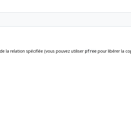
 la relation spécifiée (vous pouvez utiliser
pour libérer la c
pfree