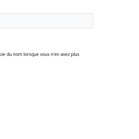
opie du nom lorsque vous n'en avez plus