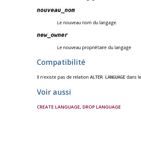
nouveau_nom
Le nouveau nom du langage.
new_owner
Le nouveau propriétaire du langage
Compatibilité
Il n'existe pas de relation
dans le
ALTER LANGUAGE
Voir aussi
CREATE LANGUAGE
,
DROP LANGUAGE