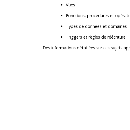
Vues
Fonctions, procédures et opérat
Types de données et domaines
Triggers et règles de réécriture
Des informations détaillées sur ces sujets ap