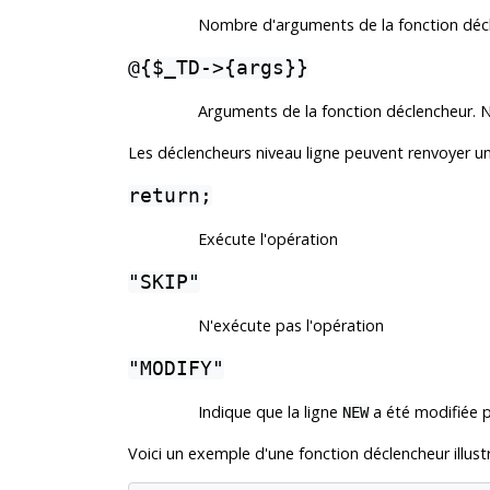
Nombre d'arguments de la fonction déc
@{$_TD->{args}}
Arguments de la fonction déclencheur. N
Les déclencheurs niveau ligne peuvent renvoyer un
return;
Exécute l'opération
"SKIP"
N'exécute pas l'opération
"MODIFY"
Indique que la ligne
a été modifiée p
NEW
Voici un exemple d'une fonction déclencheur illustr