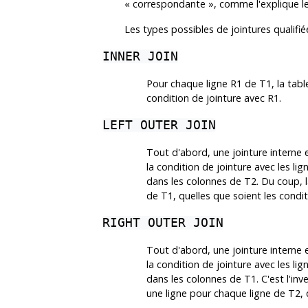
«
correspondante
»
, comme l'explique l
Les types possibles de jointures qualifié
INNER JOIN
Pour chaque ligne R1 de T1, la table
condition de jointure avec R1.
LEFT OUTER JOIN
Tout d'abord, une jointure interne e
la condition de jointure avec les li
dans les colonnes de T2. Du coup, l
de T1, quelles que soient les condit
RIGHT OUTER JOIN
Tout d'abord, une jointure interne e
la condition de jointure avec les li
dans les colonnes de T1. C'est l'inv
une ligne pour chaque ligne de T2, q