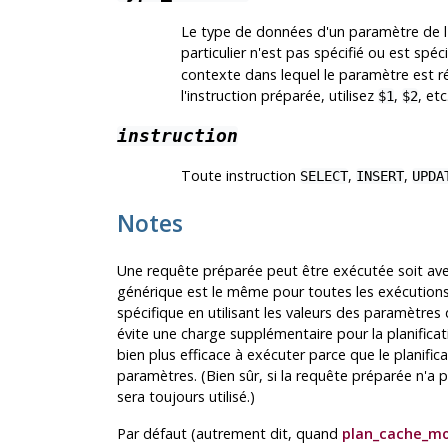
Le type de données d'un paramètre de l'
particulier n'est pas spécifié ou est spé
contexte dans lequel le paramètre est r
l'instruction préparée, utilisez
,
, etc
$1
$2
instruction
Toute instruction
,
,
SELECT
INSERT
UPDA
Notes
Une requête préparée peut être exécutée soit av
générique est le même pour toutes les exécutions
spécifique en utilisant les valeurs des paramètres 
évite une charge supplémentaire pour la planificat
bien plus efficace à exécuter parce que le planific
paramètres. (Bien sûr, si la requête préparée n'a 
sera toujours utilisé.)
Par défaut (autrement dit, quand
plan_cache_m