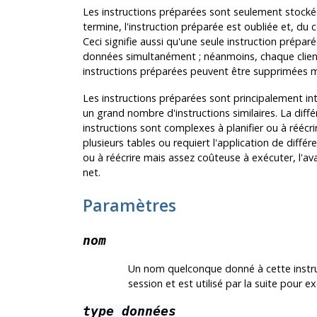
Les instructions préparées sont seulement stockée
termine, l'instruction préparée est oubliée et, du c
Ceci signifie aussi qu'une seule instruction prépar
données simultanément ; néanmoins, chaque client 
instructions préparées peuvent être supprimées 
Les instructions préparées sont principalement in
un grand nombre d'instructions similaires. La diffé
instructions sont complexes à planifier ou à réécri
plusieurs tables ou requiert l'application de différe
ou à réécrire mais assez coûteuse à exécuter, l'
net.
Paramètres
nom
Un nom quelconque donné à cette instruct
session et est utilisé par la suite pour 
type_données