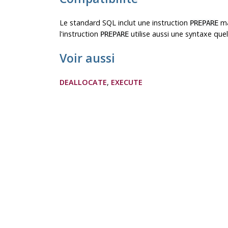
Le standard SQL inclut une instruction
ma
PREPARE
l'instruction
utilise aussi une syntaxe que
PREPARE
Voir aussi
DEALLOCATE
,
EXECUTE