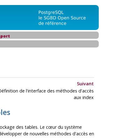
port
Suivant
Définition de l'interface des méthodes d'accès
aux index
les
stockage des tables. Le cœur du système
de développer de nouvelles méthodes d'accès en