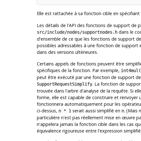
Elle est rattachée à sa fonction cible en spécifiant
Les détails de l'API des fonctions de support de pl
dans le co
src/include/nodes/supportnodes.h
d'ensemble de ce que les fonctions de support de
possibles adressables à une fonction de support e
dans des versions ultérieures.
Certains appels de fonctions peuvent être simplifié
spécifiques de la fonction. Par exemple,
int4mul(
peut être exécuté par une fonction de support de 
. La fonction de suppor
SupportRequestSimplify
trouvée dans l'arbre d'analyse de la requête. Si ell
forme, elle est capable de construire et renvoyer 
fonctionnera automatiquement pour les opérateurs
ci-dessus,
serait aussi simplifié en
. (Mais 
n * 1
n
particulière n'est pas réellement mise en œuvre p
n'appelera jamais la fonction cible dans les cas qu
équivalence rigoureuse entre l'expression simplifiée