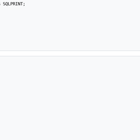
 SQLPRINT;
