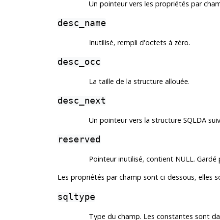
Un pointeur vers les propriétés par cha
desc_name
Inutilisé, rempli d'octets à zéro.
desc_occ
La taille de la structure allouée.
desc_next
Un pointeur vers la structure SQLDA suiva
reserved
Pointeur inutilisé, contient NULL. Gardé 
Les propriétés par champ sont ci-dessous, elles 
sqltype
Type du champ. Les constantes sont d