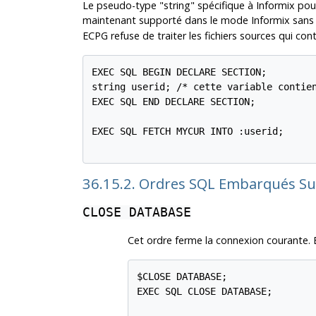
Le pseudo-type "string" spécifique à Informix pou
maintenant supporté dans le mode Informix sans a
ECPG refuse de traiter les fichiers sources qui co
EXEC SQL BEGIN DECLARE SECTION;

string userid; /* cette variable contien
EXEC SQL END DECLARE SECTION;

EXEC SQL FETCH MYCUR INTO :userid;

36.15.2. Ordres SQL Embarqués S
CLOSE DATABASE
Cet ordre ferme la connexion courante. 
$CLOSE DATABASE;                
EXEC SQL CLOSE DATABASE;
