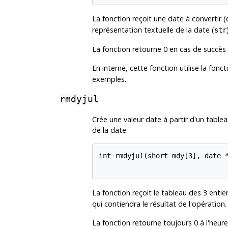
La fonction reçoit une date à convertir (
représentation textuelle de la date (
str
La fonction retourne 0 en cas de succès 
En interne, cette fonction utilise la fonc
exemples.
rmdyjul
Crée une valeur date à partir d'un tableau
de la date.
int rmdyjul(short mdy[3], date *
La fonction reçoit le tableau des 3 entier
qui contiendra le résultat de l'opération.
La fonction retourne toujours 0 à l'heure