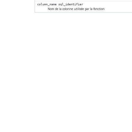
column_name
sql_identifier
Nom de la colonne utilisée par la fonction