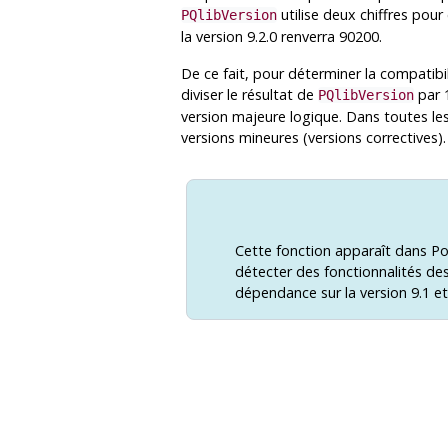
utilise deux chiffres pour
PQlibVersion
la version 9.2.0 renverra 90200.
De ce fait, pour déterminer la compatibil
diviser le résultat de
par 
PQlibVersion
version majeure logique. Dans toutes les 
versions mineures (versions correctives).
Cette fonction apparaît dans
Po
détecter des fonctionnalités des
dépendance sur la version 9.1 et 