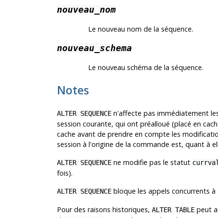
nouveau_nom
Le nouveau nom de la séquence.
nouveau_schema
Le nouveau schéma de la séquence.
Notes
n'affecte pas immédiatement les
ALTER SEQUENCE
session courante, qui ont préalloué (placé en cache
cache avant de prendre en compte les modificatio
session à l'origine de la commande est, quant à e
ne modifie pas le statut
ALTER SEQUENCE
currva
fois).
bloque les appels concurrents à
ALTER SEQUENCE
Pour des raisons historiques,
peut au
ALTER TABLE