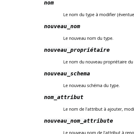
nom
Le nom du type à modifier (éventue
nouveau_nom
Le nouveau nom du type.
nouveau_propriétaire
Le nom du nouveau propriétaire du 
nouveau_schema
Le nouveau schéma du type.
nom_attribut
Le nom de l'attribut à ajouter, modi
nouveau_nom_attribute
Le nouveau nom de l'attribut à re