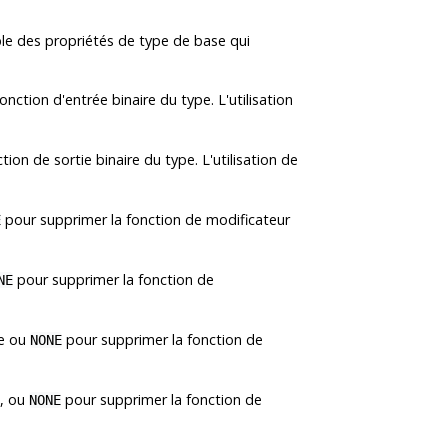
le des propriétés de type de base qui
nction d'entrée binaire du type. L'utilisation
ion de sortie binaire du type. L'utilisation de
pour supprimer la fonction de modificateur
E
pour supprimer la fonction de
NE
pe ou
pour supprimer la fonction de
NONE
e, ou
pour supprimer la fonction de
NONE