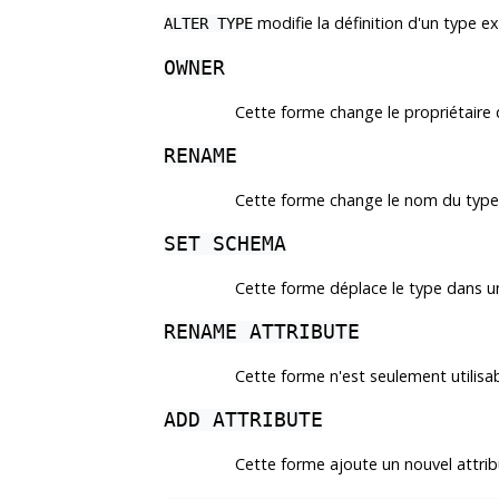
modifie la définition d'un type ex
ALTER TYPE
OWNER
Cette forme change le propriétaire 
RENAME
Cette forme change le nom du type
SET SCHEMA
Cette forme déplace le type dans u
RENAME ATTRIBUTE
Cette forme n'est seulement utilisab
ADD ATTRIBUTE
Cette forme ajoute un nouvel attri