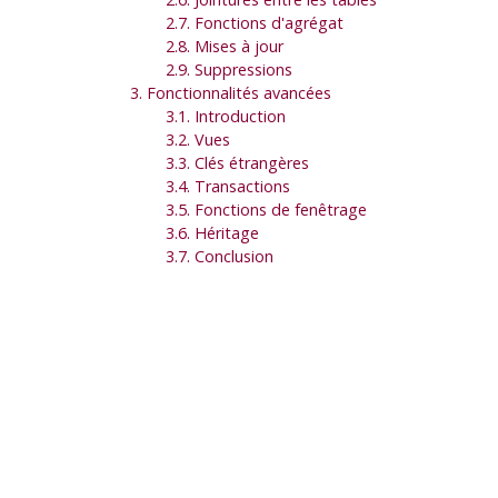
2.7. Fonctions d'agrégat
2.8. Mises à jour
2.9. Suppressions
3. Fonctionnalités avancées
3.1. Introduction
3.2. Vues
3.3. Clés étrangères
3.4. Transactions
3.5. Fonctions de fenêtrage
3.6. Héritage
3.7. Conclusion