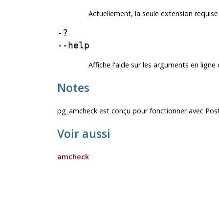
Actuellement, la seule extension requise
-?
--help
Affiche l'aide sur les arguments en li
Notes
pg_amcheck
est conçu pour fonctionner avec
Pos
Voir aussi
amcheck