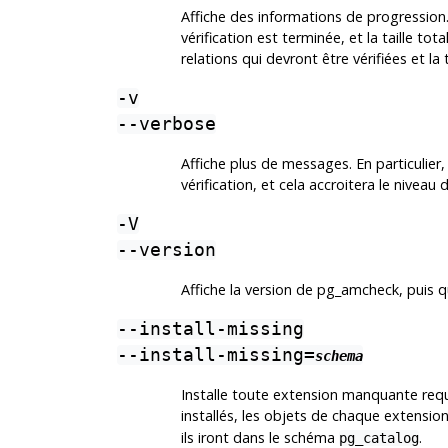
Affiche des informations de progression. 
vérification est terminée, et la taille tot
relations qui devront être vérifiées et la 
-v
--verbose
Affiche plus de messages. En particulier
vérification, et cela accroitera le niveau 
-V
--version
Affiche la version de
pg_amcheck
, puis q
--install-missing
--install-missing=
schema
Installe toute extension manquante requi
installés, les objets de chaque extensio
ils iront dans le schéma
.
pg_catalog