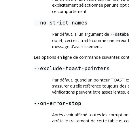
explicitement sélectionnée par une opti
ce comportement.
--no-strict-names
Par défaut, si un argument de
--databa
objet, ceci est traité comme une erreur f
message d'avertissement.
Les options en ligne de commande suivantes contrôl
--exclude-toast-pointers
Par défaut, quand un pointeur TOAST est
s'assurer qu'elle référence toujours de
vérifications peuvent être assez lentes, e
--on-error-stop
Après avoir affiché toutes les corruptio
arrête le traitement de cette table et co