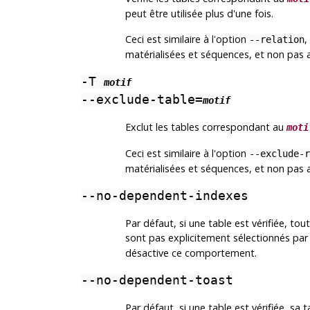
peut être utilisée plus d'une fois.
Ceci est similaire à l'option
,
--relation
matérialisées et séquences, et non pas 
-T
motif
--exclude-table=
motif
Exclut les tables correspondant au
moti
Ceci est similaire à l'option
--exclude-r
matérialisées et séquences, et non pas 
--no-dependent-indexes
Par défaut, si une table est vérifiée, tou
sont pas explicitement sélectionnés par
désactive ce comportement.
--no-dependent-toast
Par défaut, si une table est vérifiée, sa 