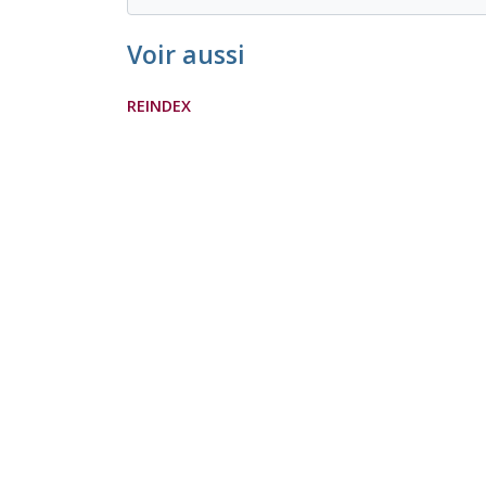
Voir aussi
REINDEX