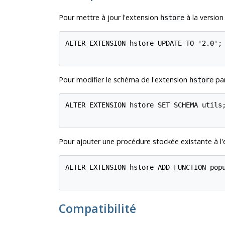
Pour mettre à jour l'extension
à la version 
hstore
ALTER EXTENSION hstore UPDATE TO '2.0';

Pour modifier le schéma de l'extension
pa
hstore
ALTER EXTENSION hstore SET SCHEMA utils;
Pour ajouter une procédure stockée existante à l
ALTER EXTENSION hstore ADD FUNCTION popu
Compatibilité