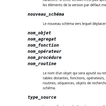
les éléments de la version par défaut men
nouveau_schéma
Le nouveau schéma vers lequel déplacer 
nom_objet
nom_agregat
nom_fonction
nom_opérateur
nom_procédure
nom_routine
Le nom d'un objet qui sera ajouté ou re
tables distantes, fonctions, opérateurs,
routines, séquences, objets de recherch
schéma.
type_source