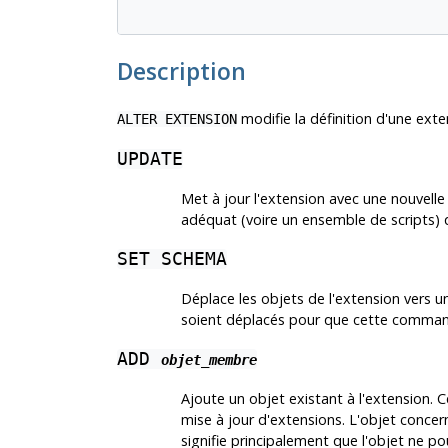
Description
modifie la définition d'une extens
ALTER EXTENSION
UPDATE
Met à jour l'extension avec une nouvelle v
adéquat (voire un ensemble de scripts) q
SET SCHEMA
Déplace les objets de l'extension vers 
soient déplacés pour que cette comman
ADD
objet_membre
Ajoute un objet existant à l'extension. 
mise à jour d'extensions. L'objet conce
signifie principalement que l'objet ne p