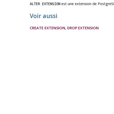
est une extension de
PostgreS
ALTER EXTENSION
Voir aussi
CREATE EXTENSION
,
DROP EXTENSION