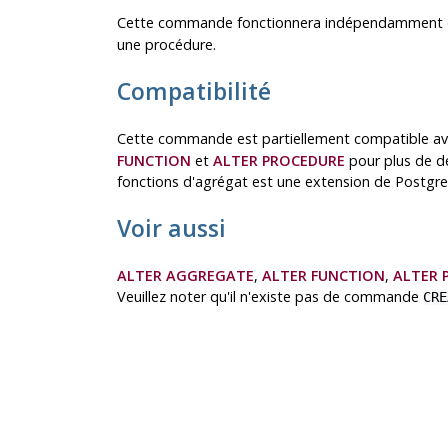
Cette commande fonctionnera indépendamment d
une procédure.
Compatibilité
Cette commande est partiellement compatible 
FUNCTION
et
ALTER PROCEDURE
pour plus de dé
fonctions d'agrégat est une extension de
Postgr
Voir aussi
ALTER AGGREGATE
,
ALTER FUNCTION
,
ALTER 
Veuillez noter qu'il n'existe pas de commande
CRE