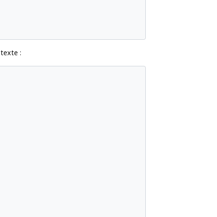
texte :