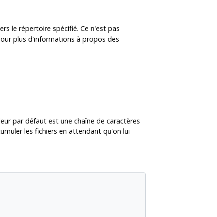
 le répertoire spécifié. Ce n'est pas
Pour plus d'informations à propos des
aleur par défaut est une chaîne de caractères
umuler les fichiers en attendant qu'on lui