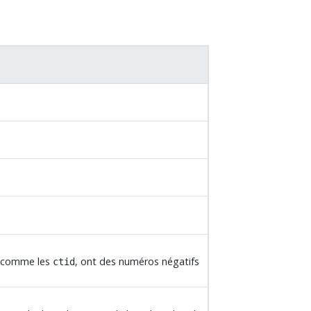
, comme les
, ont des numéros négatifs
ctid