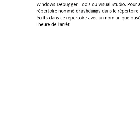
Windows Debugger Tools
ou
Visual Studio
. Pour 
répertoire nommé
dans le répertoire 
crashdumps
écrits dans ce répertoire avec un nom unique basé 
l'heure de l'arrêt.