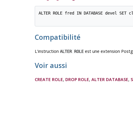
ALTER ROLE fred IN DATABASE devel SET cl
Compatibilité
L'instruction
est une extension
Postg
ALTER ROLE
Voir aussi
CREATE ROLE
,
DROP ROLE
,
ALTER DATABASE
,