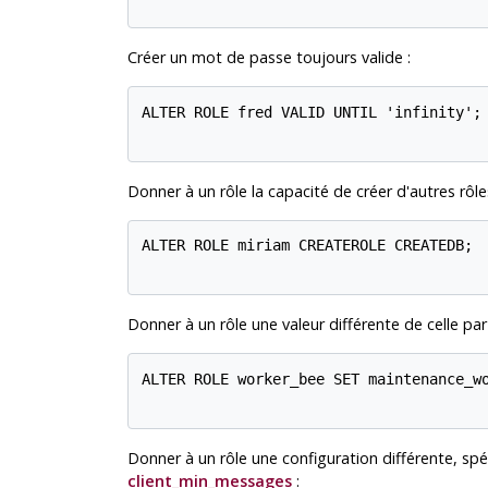
Créer un mot de passe toujours valide :
ALTER ROLE fred VALID UNTIL 'infinity';

Donner à un rôle la capacité de créer d'autres rôl
ALTER ROLE miriam CREATEROLE CREATEDB;

Donner à un rôle une valeur différente de celle p
ALTER ROLE worker_bee SET maintenance_wo
Donner à un rôle une configuration différente, s
client_min_messages
: