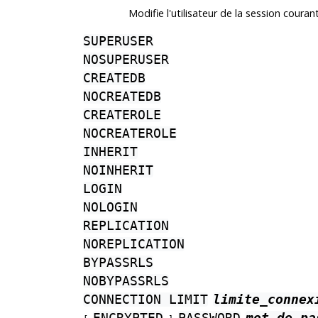
Modifie l'utilisateur de la session courant
SUPERUSER
NOSUPERUSER
CREATEDB
NOCREATEDB
CREATEROLE
NOCREATEROLE
INHERIT
NOINHERIT
LOGIN
NOLOGIN
REPLICATION
NOREPLICATION
BYPASSRLS
NOBYPASSRLS
CONNECTION LIMIT
limite_connex