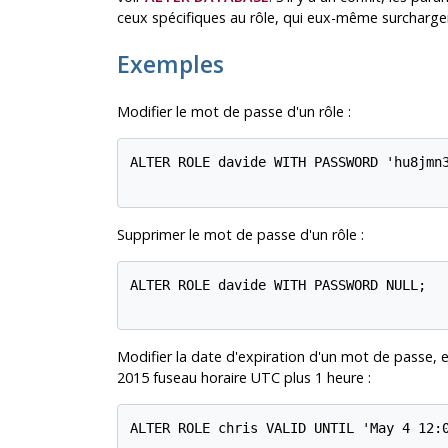
ceux spécifiques au rôle, qui eux-même surcharge
Exemples
Modifier le mot de passe d'un rôle :
ALTER ROLE davide WITH PASSWORD 'hu8jmn3
Supprimer le mot de passe d'un rôle :
ALTER ROLE davide WITH PASSWORD NULL;

Modifier la date d'expiration d'un mot de passe, e
2015 fuseau horaire
UTC
plus 1 heure :
ALTER ROLE chris VALID UNTIL 'May 4 12:0