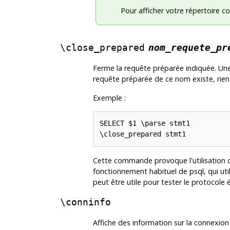
Pour afficher votre répertoire co
\close_prepared
nom_requete_pr
Ferme la requête préparée indiquée. Une
requête préparée de ce nom existe, rien n
Exemple :
SELECT $1 \parse stmt1

Cette commande provoque l'utilisation 
fonctionnement habituel de
psql
, qui u
peut être utile pour tester le protocole
\conninfo
Affiche des information sur la connexion